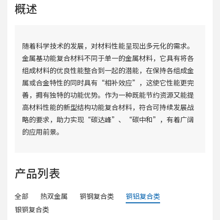
概述
随着科学技术的发展，对材料性能呈现出多元化的需求。
金属基功能复合材料不同于单一的金属材料，它具有将各
组成材料的优良性能整合到一起的潜能，在保持各组成金
属或合金特性的同时具有“相补效应”，这使它性能更完
善，拥有独特的功能优势。作为一种既能节约资源又能提
高材料性能的新型结构功能复合材料，符合可持续发展战
略的要求，助力实现“碳达峰”、“碳中和”，有着广阔
的应用前景。
产品列表
全部
热双金属
铜钢复合类
铜铝复合类
银铜复合类