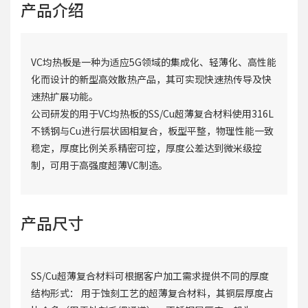
产品介绍
VC均热板是一种为适应5G领域的集成化、轻薄化、高性能
化而设计的新型高效散热产品，其可实现快速热传导及快
速热扩展功能。
公司研发的用于VC均热板的SS/Cu超薄复合材料使用316L
不锈钢与Cu进行层状固相复合，板型平整，物理性能一致
稳定，厚度比例关系精密可控，厚度公差达到微米级控
制，可用于高强度超薄VC制造。
产品尺寸
SS/Cu超薄复合材料可根据客户加工需求提供不同的厚度
结构形式： 用于蚀刻工艺的超薄复合材料，其铜层厚度占