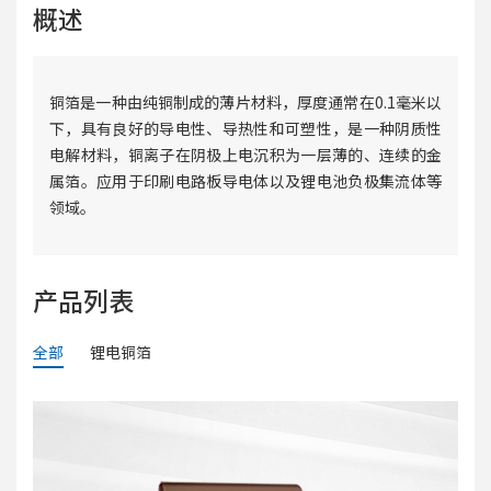
概述
铜箔是一种由纯铜制成的薄片材料，厚度通常在0.1毫米以
下，具有良好的导电性、导热性和可塑性，是一种阴质性
电解材料，铜离子在阴极上电沉积为一层薄的、连续的金
属箔。应用于印刷电路板导电体以及锂电池负极集流体等
领域。
产品列表
全部
锂电铜箔