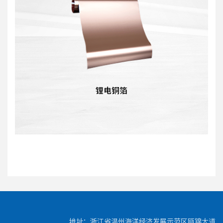
锂电铜箔
地址：浙江省温州海洋经济发展示范区瓯锦大道