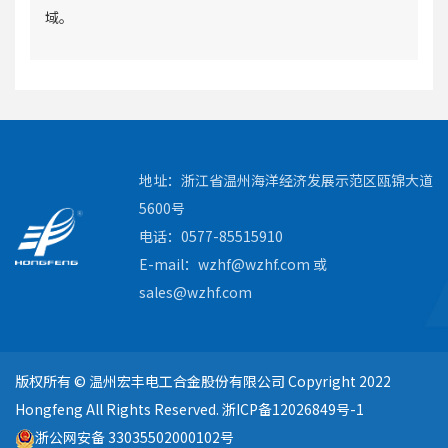
域。
地址：浙江省温州海洋经济发展示范区瓯锦大道
5600号
电话：0577-85515910
E-mail：wzhf@wzhf.com 或
sales@wzhf.com
版权所有 © 温州宏丰电工合金股份有限公司 Copyright 2022
Hongfeng All Rights Reserved.
浙ICP备12026849号-1
浙公网安备 33035502000102号