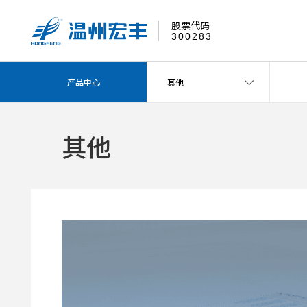
股票代码
300283
产品中心
其他
其他