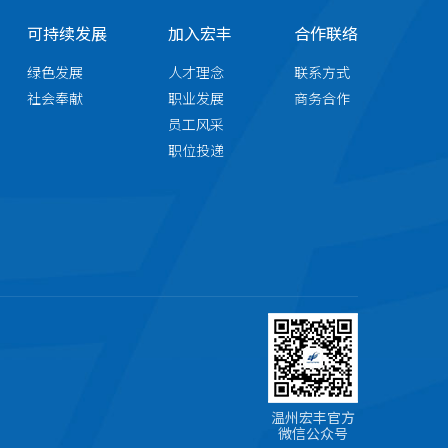
可持续发展
加入宏丰
合作联络
绿色发展
人才理念
联系方式
社会奉献
职业发展
商务合作
员工风采
职位投递
温州宏丰官方
微信公众号