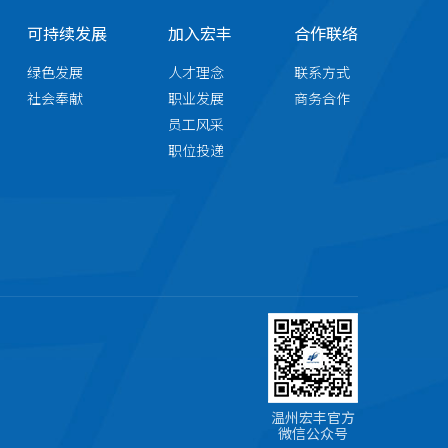
可持续发展
加入宏丰
合作联络
绿色发展
人才理念
联系方式
社会奉献
职业发展
商务合作
员工风采
职位投递
温州宏丰官方
微信公众号