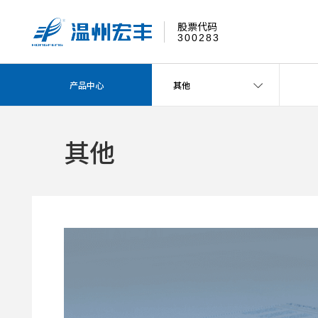
股票代码
300283
产品中心
其他
其他