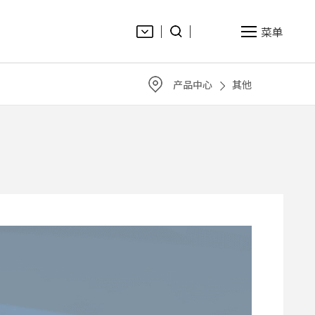
菜单
EN
产品中心
其他