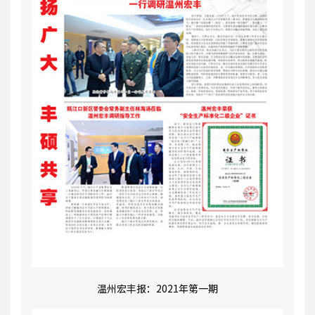
温州宏丰报：2021年第一期