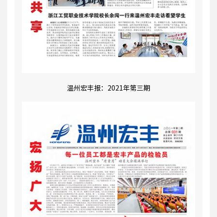
温州宏丰报：2021年第三期