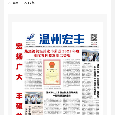
2018年
2017年