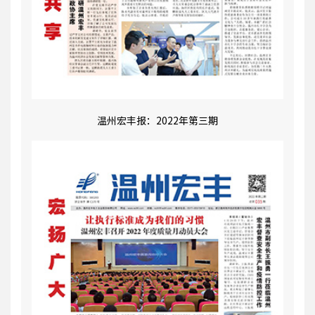
温州宏丰报：2022年第三期