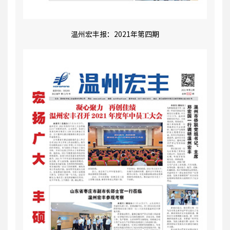
温州宏丰报：2021年第四期