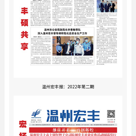
温州宏丰报：2022年第二期