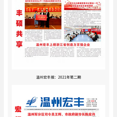
温州宏丰报：2021年第二期