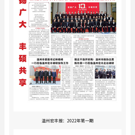
温州宏丰报：2022年第一期