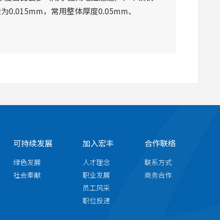
0.015mm，常用整体厚度0.05mm、
可持续发展
加入宏丰
合作联络
绿色发展
人才理念
联系方式
社会奉献
职业发展
商务合作
员工风采
职位投递