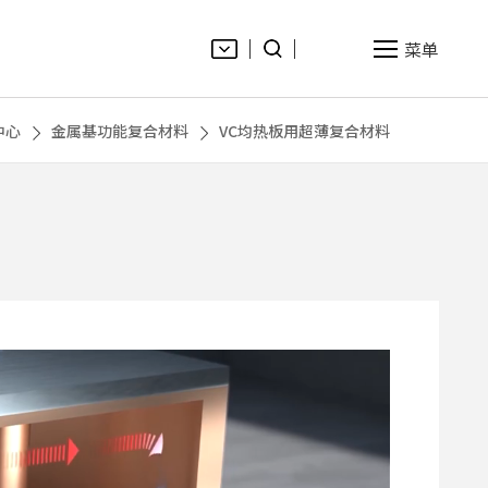
菜单
EN
中心
金属基功能复合材料
VC均热板用超薄复合材料