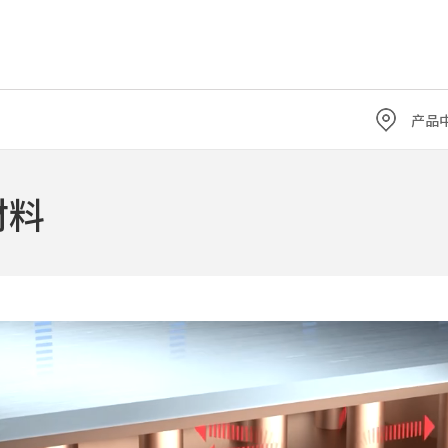
产品
材料