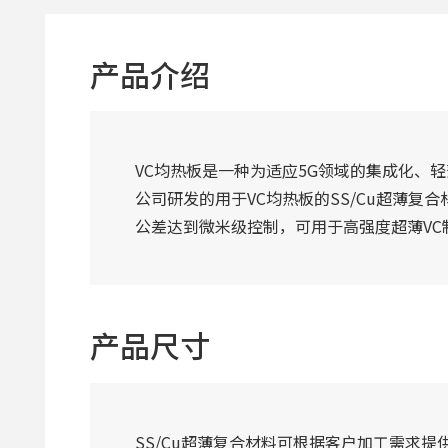
产品介绍
VC均热板是一种为适应5G领域的集成化、
公司研发的用于VC均热板的SS/Cu超薄复
公差达到微米级控制，可用于高强度超薄VC
产品尺寸
SS/Cu超薄复合材料可根据客户加工需求